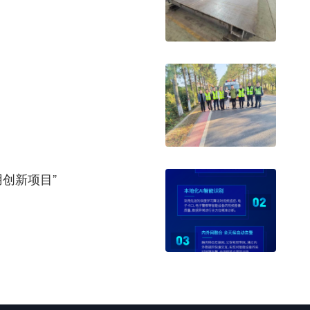
用创新项目”