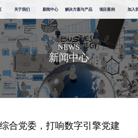
页
关于我们
新闻中心
解决方案与产品
项目案例
加入
NEWS
新闻中心
综合党委，打响数字引擎党建