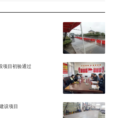
设项目初验通过
统建设项目