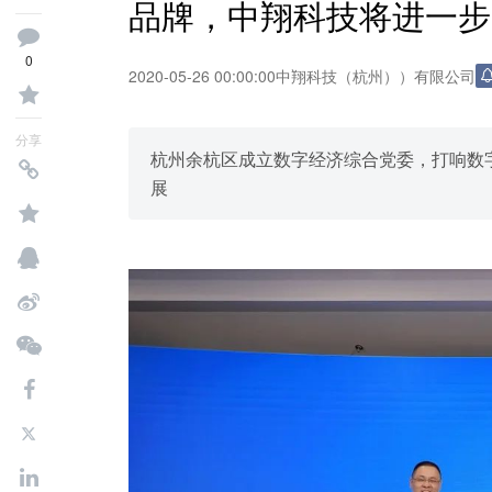
品牌，中翔科技将进一步
0
2020-05-26 00:00:00
中翔科技（杭州））有限公司
分享
杭州余杭区成立数字经济综合党委，打响数字
展