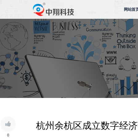
网站首
杭州余杭区成立数字经济
0