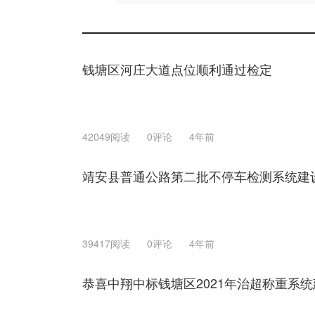
钱塘区河庄大道点位顺利通过检定
42049阅读
0评论
4年前
靖安县普通公路第二批不停车检测系统建
39417阅读
0评论
4年前
恭喜中翔中标钱塘区2021年治超称重系